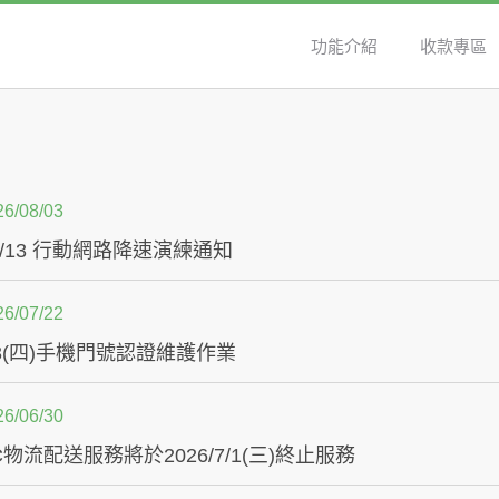
功能介紹
收款專區
26/08/03
8/13 行動網路降速演練通知
26/07/22
8/13(四)手機門號認證維護作業
26/06/30
C物流配送服務將於2026/7/1(三)終止服務