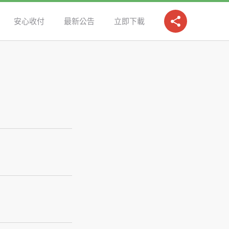
安心收付
最新公告
立即下載