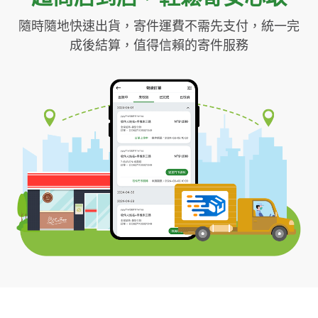
隨時隨地快速出貨，寄件運費不需先支付，統一完
成後結算，值得信賴的寄件服務