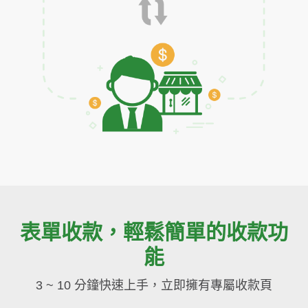
表單收款，輕鬆簡單的收款功
能
3 ~ 10 分鐘快速上手，立即擁有專屬收款頁