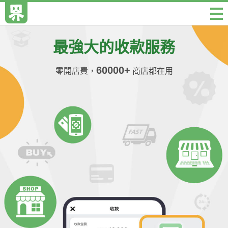
最強大的收款服務
60000+
零開店費，
商店都在用