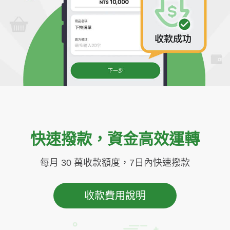
快速撥款，資金高效運轉
每月 30 萬收款額度，7日內快速撥款
收款費用說明